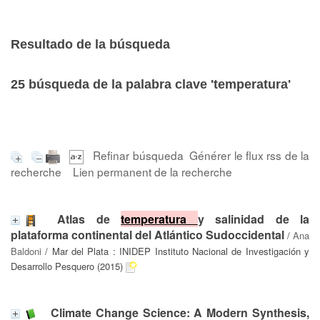
Resultado de la búsqueda
25
búsqueda de la palabra clave
'temperatura'
Refinar búsqueda
Générer le flux rss de la
recherche
Lien permanent de la recherche
Atlas de
temperatura
y salinidad de la
plataforma continental del Atlántico Sudoccidental
/
Ana
Baldoni
/ Mar del Plata : INIDEP Instituto Nacional de Investigación y
Desarrollo Pesquero (2015)
Climate Change Science: A Modern Synthesis,