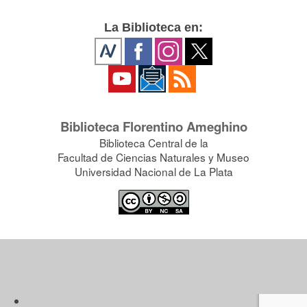
La Biblioteca en:
Biblioteca Florentino Ameghino
Biblioteca Central de la
Facultad de Ciencias Naturales y Museo
Universidad Nacional de La Plata