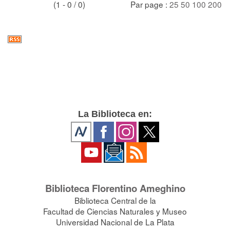
(1 - 0 / 0)
Par page :
25
50
100
200
La Biblioteca en:
Biblioteca Florentino Ameghino
Biblioteca Central de la
Facultad de Ciencias Naturales y Museo
Universidad Nacional de La Plata