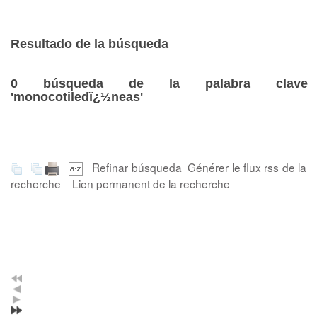
Resultado de la búsqueda
0
búsqueda de la palabra clave
'monocotiledï¿½neas'
Refinar búsqueda
Générer le flux rss de la
recherche
Lien permanent de la recherche