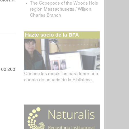
The Copepods of the Woods Hole
region Massachusetts / Wilson,
Charles Branch
Hazte socio de la BFA
100
200
Conoce los requisitos para tener una
cuenta de usuario de la Biblioteca.