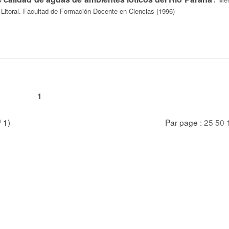
 Litoral. Facultad de Formación Docente en Ciencias (1996)
1
/ 1)
Par page :
25
50