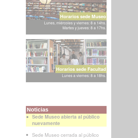
Horarios sede Museo
Lunes, miércoles y viernes: 8 a 14hs.
Martes y jueves: 8 a 17hs.
Horarios sede Facultad
Lunes a viernes: 8 a 18hs.
Noticias
Sede Museo abierta al público
nuevamente
Sede Museo cerrada al público