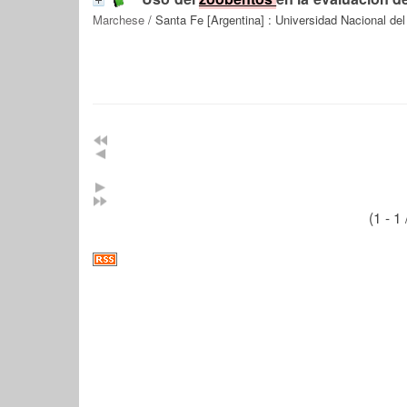
Marchese
/ Santa Fe [Argentina] : Universidad Nacional del
(1 - 1 