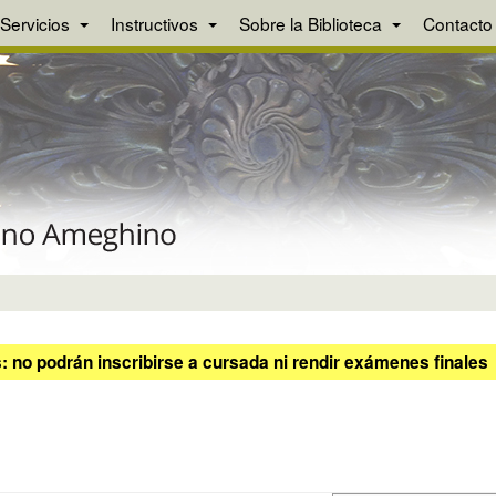
Servicios
Instructivos
Sobre la Biblioteca
Contacto
 no podrán inscribirse a cursada ni rendir exámenes finales