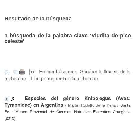
Resultado de la búsqueda
1
búsqueda de la palabra clave
'Viudita de pico
celeste'
Refinar búsqueda
Générer le flux rss de la
recherche
Lien permanent de la recherche
Especies del género Knipolegus (Aves:
Tyrannidae) en Argentina
/
Martín Rodolfo de la Peña
/ Santa
Fe : Museo Provincial de Ciencias Naturales Florentino Ameghino
(2013)