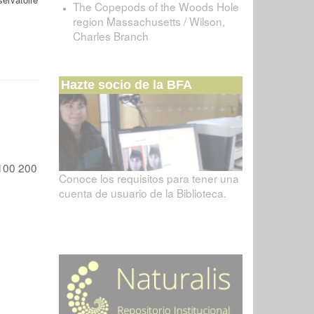
The Copepods of the Woods Hole
region Massachusetts / Wilson,
Charles Branch
Hazte socio de la BFA
100
200
Conoce los requisitos para tener una
cuenta de usuario de la Biblioteca.