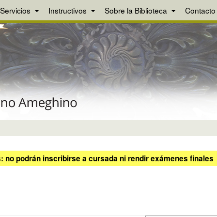
Servicios
Instructivos
Sobre la Biblioteca
Contacto
 no podrán inscribirse a cursada ni rendir exámenes finales