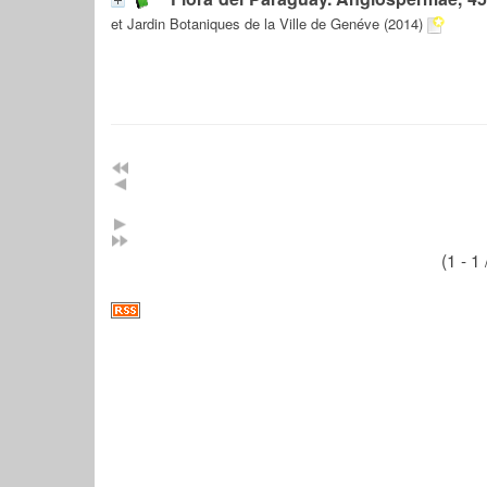
et Jardin Botaniques de la Ville de Genéve (2014)
(1 - 1 