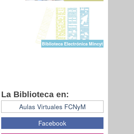
Biblioteca Electrónica Mincyt
La Biblioteca en:
Aulas Virtuales FCNyM
Facebook