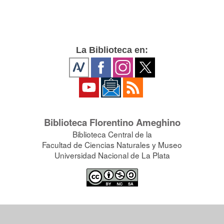
La Biblioteca en:
Biblioteca Florentino Ameghino
Biblioteca Central de la
Facultad de Ciencias Naturales y Museo
Universidad Nacional de La Plata