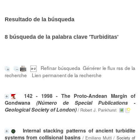
Resultado de la búsqueda
8
búsqueda de la palabra clave
'Turbiditas'
Refinar búsqueda
Générer le flux rss de la
recherche
Lien permanent de la recherche
142 - 1998 - The Proto-Andean Margin of
Gondwana
(Número de Special Publications -
Geological Society of London)
/
Robert J. Pankhurst
Internal stacking patterns of ancient turbidite
systems from collisional basins
/
Emiliano Mutti
/ Society of