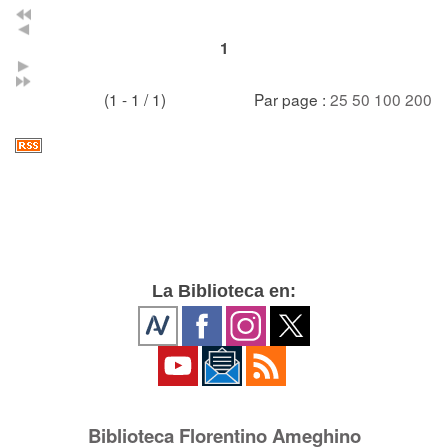
1
(1 - 1 / 1)
Par page :
25
50
100
200
La Biblioteca en:
Biblioteca Florentino Ameghino