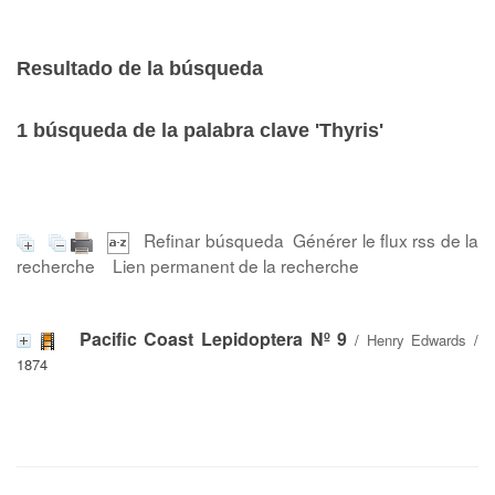
Resultado de la búsqueda
1
búsqueda de la palabra clave
'Thyris'
Refinar búsqueda
Générer le flux rss de la
recherche
Lien permanent de la recherche
Pacific Coast Lepidoptera Nº 9
/
Henry Edwards
/
1874