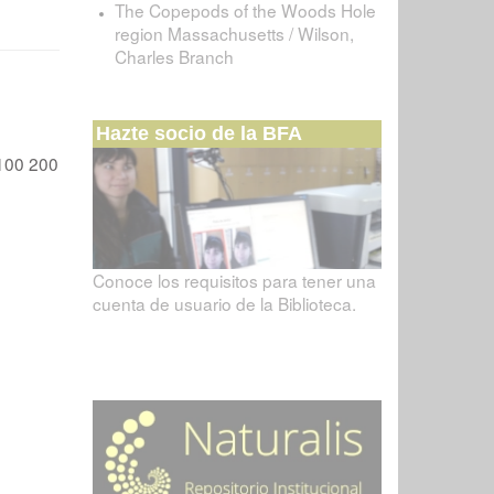
The Copepods of the Woods Hole
region Massachusetts / Wilson,
Charles Branch
Hazte socio de la BFA
100
200
Conoce los requisitos para tener una
cuenta de usuario de la Biblioteca.