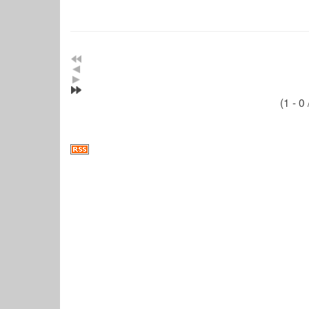
(1 - 0 