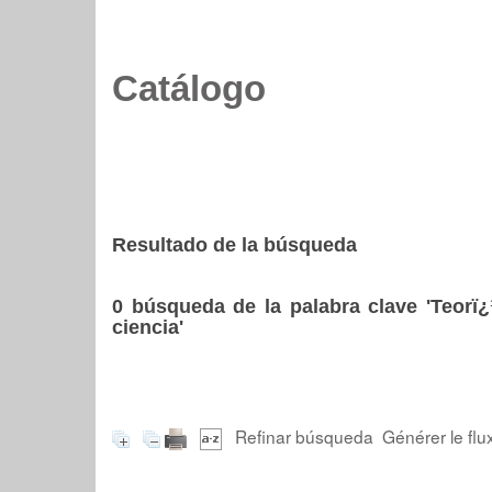
Catálogo
Resultado de la búsqueda
0
búsqueda de la palabra clave
'Teorï
ciencia'
Refinar búsqueda
Générer le flu