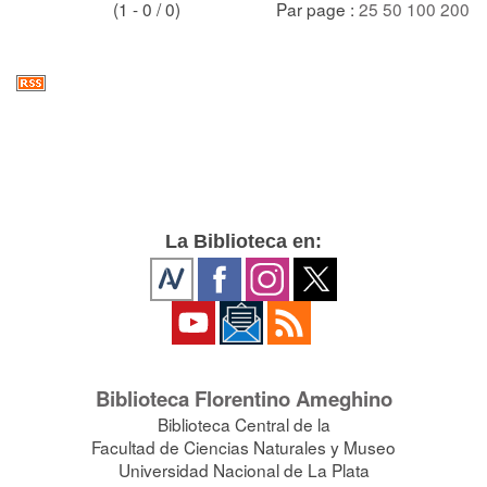
(1 - 0 / 0)
Par page :
25
50
100
200
La Biblioteca en:
Biblioteca Florentino Ameghino
Biblioteca Central de la
Facultad de Ciencias Naturales y Museo
Universidad Nacional de La Plata