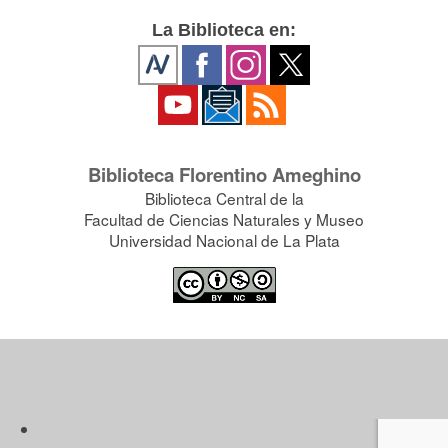
La Biblioteca en:
Biblioteca Florentino Ameghino
Biblioteca Central de la
Facultad de Ciencias Naturales y Museo
Universidad Nacional de La Plata