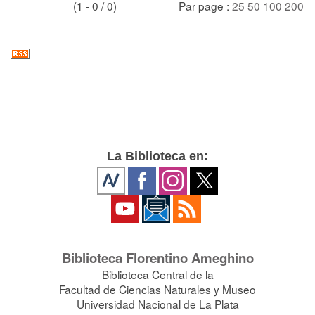
(1 - 0 / 0)
Par page :
25
50
100
200
La Biblioteca en:
Biblioteca Florentino Ameghino
Biblioteca Central de la
Facultad de Ciencias Naturales y Museo
Universidad Nacional de La Plata