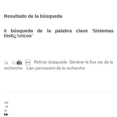
Resultado de la búsqueda
0
búsqueda de la palabra clave
'Sistemas
histï¿½ricos'
Refinar búsqueda
Générer le flux rss de la
recherche
Lien permanent de la recherche