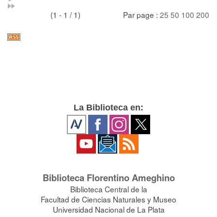
(1 - 1 / 1)
Par page :
25
50
100
200
La Biblioteca en:
Biblioteca Florentino Ameghino
Biblioteca Central de la
Facultad de Ciencias Naturales y Museo
Universidad Nacional de La Plata