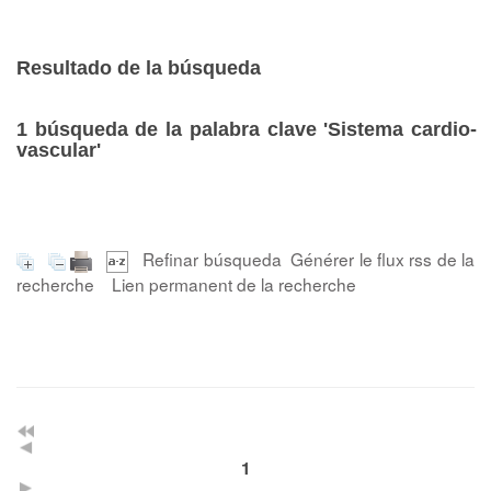
Resultado de la búsqueda
1
búsqueda de la palabra clave
'Sistema cardio-
vascular'
Refinar búsqueda
Générer le flux rss de la
recherche
Lien permanent de la recherche
1