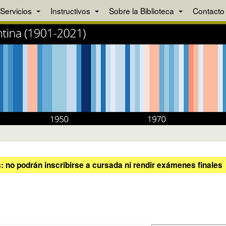
Servicios
Instructivos
Sobre la Biblioteca
Contacto
 no podrán inscribirse a cursada ni rendir exámenes finales