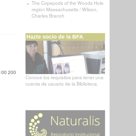
The Copepods of the Woods Hole
region Massachusetts / Wilson,
Charles Branch
Hazte socio de la BFA
100
200
Conoce los requisitos para tener una
cuenta de usuario de la Biblioteca.