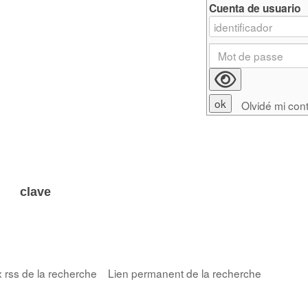
Cuenta de usuario
Olvidé mi con
 clave
x rss de la recherche
Lien permanent de la recherche