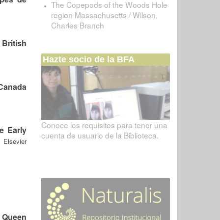
The Copepods of the Woods Hole
region Massachusetts / Wilson,
Charles Branch
British
Hazte socio de la BFA
 Canada
Conoce los requisitos para tener una
e Early
cuenta de usuario de la Biblioteca.
 Elsevier
, Queen