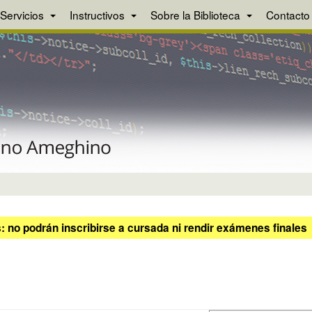
Servicios
Instructivos
Sobre la Biblioteca
Contacto
 no podrán inscribirse a cursada ni rendir exámenes finales