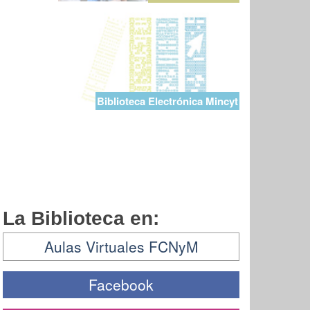
Biblioteca Electrónica Mincyt
La Biblioteca en:
Aulas Virtuales FCNyM
Facebook