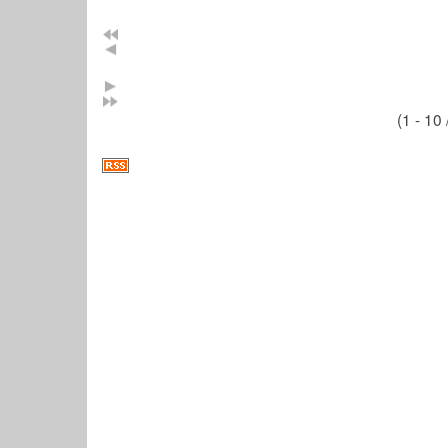
(1 - 10 