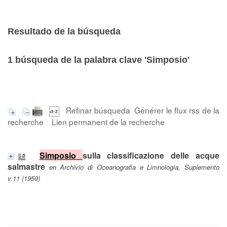
Resultado de la búsqueda
1
búsqueda de la palabra clave
'Simposio'
Refinar búsqueda
Générer le flux rss de la
recherche
Lien permanent de la recherche
Simposio
sulla classificazione delle acque
salmastre
en Archivio di Oceanografia e Limnologia, Suplemento
v.11 (1959)