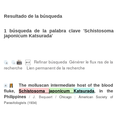
Resultado de la búsqueda
1
búsqueda de la palabra clave
'Schistosoma
japonicum Katsurada'
Refinar búsqueda
Générer le flux rss de la
recherche
Lien permanent de la recherche
The molluscan intermediate host of the blood
fluke,
Schistosoma
japonicum
Katsurada
, in the
Philippines
/
J. Bequaert
/ Chicago : American Society of
Parasitologists (1934)