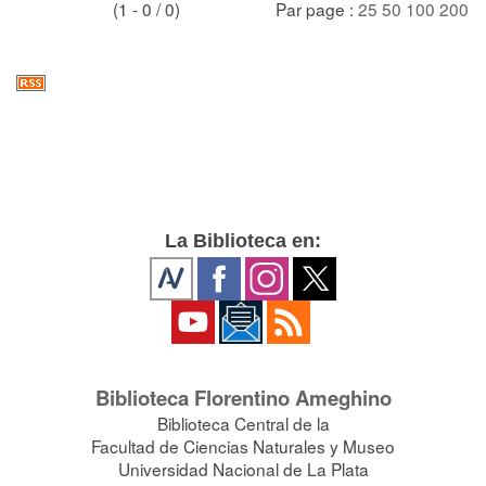
(1 - 0 / 0)
Par page :
25
50
100
200
La Biblioteca en:
Biblioteca Florentino Ameghino
Biblioteca Central de la
Facultad de Ciencias Naturales y Museo
Universidad Nacional de La Plata