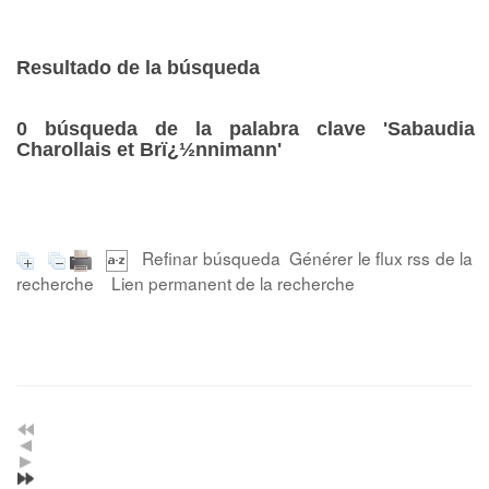
Resultado de la búsqueda
0
búsqueda de la palabra clave
'Sabaudia
Charollais et Brï¿½nnimann'
Refinar búsqueda
Générer le flux rss de la
recherche
Lien permanent de la recherche