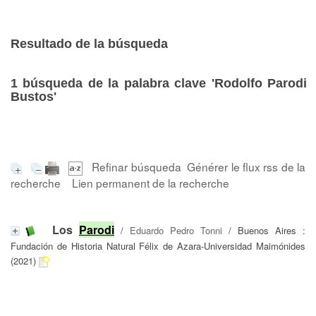
Resultado de la búsqueda
1
búsqueda de la palabra clave
'Rodolfo Parodi
Bustos'
Refinar búsqueda
Générer le flux rss de la
recherche
Lien permanent de la recherche
Los
Parodi
/
Eduardo Pedro Tonni
/ Buenos Aires :
Fundación de Historia Natural Félix de Azara-Universidad Maimónides
(2021)