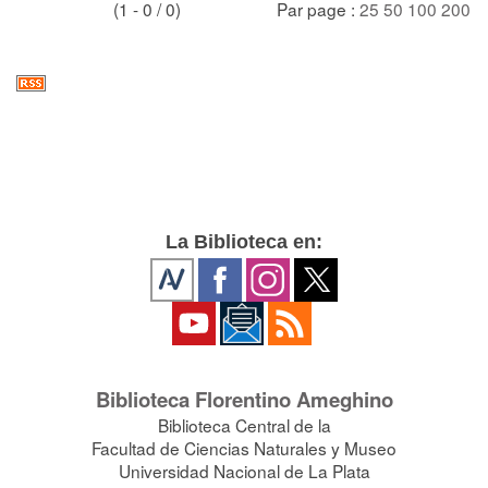
(1 - 0 / 0)
Par page :
25
50
100
200
La Biblioteca en:
Biblioteca Florentino Ameghino
Biblioteca Central de la
Facultad de Ciencias Naturales y Museo
Universidad Nacional de La Plata