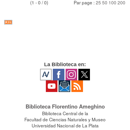
(1 - 0 / 0)
Par page :
25
50
100
200
La Biblioteca en:
Biblioteca Florentino Ameghino
Biblioteca Central de la
Facultad de Ciencias Naturales y Museo
Universidad Nacional de La Plata