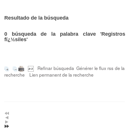
Resultado de la búsqueda
0
búsqueda de la palabra clave
'Registros
fï¿½siles'
Refinar búsqueda
Générer le flux rss de la
recherche
Lien permanent de la recherche