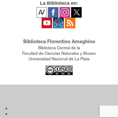
La Biblioteca en:
Biblioteca Florentino Ameghino
Biblioteca Central de la
Facultad de Ciencias Naturales y Museo
Universidad Nacional de La Plata