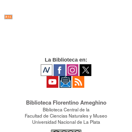
La Biblioteca en:
Biblioteca Florentino Ameghino
Biblioteca Central de la
Facultad de Ciencias Naturales y Museo
Universidad Nacional de La Plata