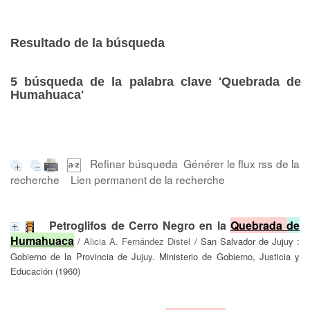
Resultado de la búsqueda
5
búsqueda de la palabra clave
'Quebrada de
Humahuaca'
Refinar búsqueda
Générer le flux rss de la
recherche
Lien permanent de la recherche
Petroglifos de Cerro Negro en la
Quebrada
de
Humahuaca
/
Alicia A. Fernández Distel
/ San Salvador de Jujuy :
Gobierno de la Provincia de Jujuy. Ministerio de Gobierno, Justicia y
Educación (1960)