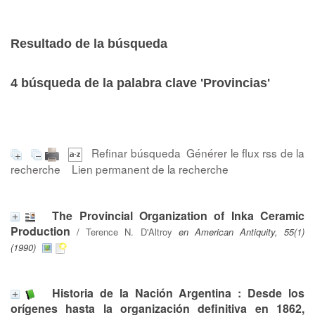
Resultado de la búsqueda
4
búsqueda de la palabra clave
'Provincias'
Refinar búsqueda
Générer le flux rss de la
recherche
Lien permanent de la recherche
The Provincial Organization of Inka Ceramic
Production
/
Terence N. D'Altroy
en American Antiquity, 55(1)
(1990)
Historia de la Nación Argentina : Desde los
orígenes hasta la organización definitiva en 1862,