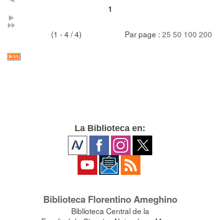
1
(1 - 4 / 4)
Par page :
25
50
100
200
La Biblioteca en:
Biblioteca Florentino Ameghino
Biblioteca Central de la