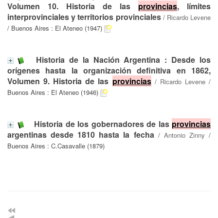
Volumen 10. Historia de las
provincias
, límites
interprovinciales y territorios provinciales
/
Ricardo Levene
/ Buenos Aires : El Ateneo (1947)
Historia de la Nación Argentina : Desde los
orígenes hasta la organización definitiva en 1862,
Volumen 9. Historia de las
provincias
/
Ricardo Levene
/
Buenos Aires : El Ateneo (1946)
Historia de los gobernadores de las
provincias
argentinas desde 1810 hasta la fecha
/
Antonio Zinny
/
Buenos Aires : C.Casavalle (1879)