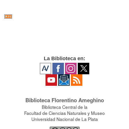
La Biblioteca en:
Biblioteca Florentino Ameghino
Biblioteca Central de la
Facultad de Ciencias Naturales y Museo
Universidad Nacional de La Plata