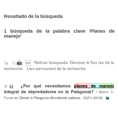
Resultado de la búsqueda
1
búsqueda de la palabra clave
'Planes de
manejo'
Refinar búsqueda
Générer le flux rss de la
recherche
Lien permanent de la recherche
¿Por qué necesitamos
planes
de
manejo
integral de depredadores en la Patagonia?
/
Martín C.
Funes
en Desde la Patagonia difundiendo saberes, 12(21) (2016)