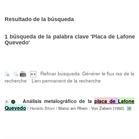
Resultado de la búsqueda
1
búsqueda de la palabra clave
'Placa de Lafone
Quevedo'
Refinar búsqueda
Générer le flux rss de la
recherche
Lien permanent de la recherche
Análisis metalográfico de la
placa
de
Lafone
Quevedo
/
Heraldo Biloni
/ Mainz am Rhein : Von Zabern (1992)