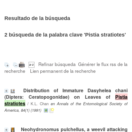
Resultado de la búsqueda
2
búsqueda de la palabra clave
'Pistia stratiotes'
Refinar búsqueda
Générer le flux rss de la
recherche
Lien permanent de la recherche
Distribution of Immature Dasyhelea chani
(Diptera: Ceratopogonidae) on Leaves of
Pistia
stratiotes
/
K.L. Chan
en Annals of the Entomological Society of
America, 84(1) (1991)
Neohydronomus pulchellus, a weevil attacking