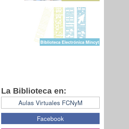
Biblioteca Electrónica Mincyt
La Biblioteca en:
Aulas Virtuales FCNyM
Facebook