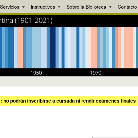
Servicios
Instructivos
Sobre la Biblioteca
Contacto
 no podrán inscribirse a cursada ni rendir exámenes finales