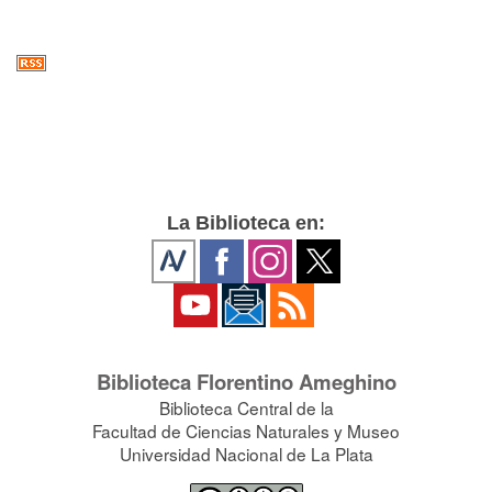
La Biblioteca en:
Biblioteca Florentino Ameghino
Biblioteca Central de la
Facultad de Ciencias Naturales y Museo
Universidad Nacional de La Plata