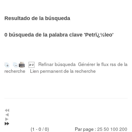
Resultado de la búsqueda
0
búsqueda de la palabra clave
'Petrï¿½leo'
Refinar búsqueda
Générer le flux rss de la
recherche
Lien permanent de la recherche
(1 - 0 / 0)
Par page :
25
50
100
200