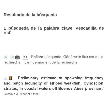
Resultado de la búsqueda
1
búsqueda de la palabra clave
'Pescadilla de
red'
Refinar búsqueda
Générer le flux rss de la
recherche
Lien permanent de la recherche
Preliminary estimate of spawning frequency
and batch fecundity of striped weakfish, Cynoscion
striatus, in coastal waters off Buenos Aires province
/
Gustavo J. Macchi
/ 1998