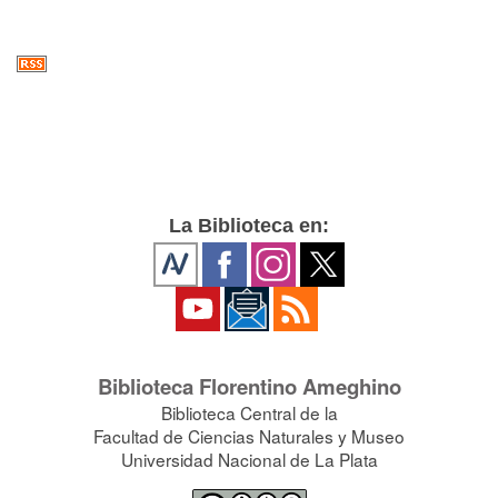
La Biblioteca en:
Biblioteca Florentino Ameghino
Biblioteca Central de la
Facultad de Ciencias Naturales y Museo
Universidad Nacional de La Plata