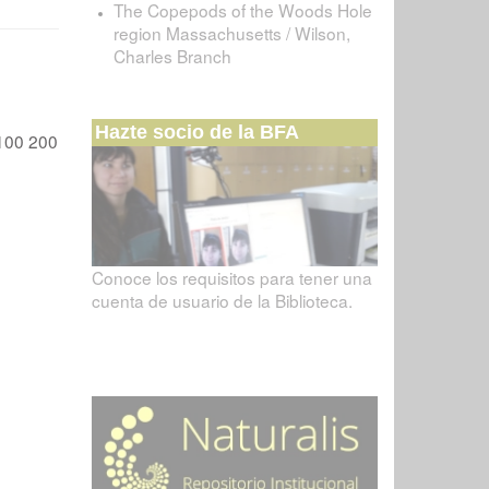
The Copepods of the Woods Hole
region Massachusetts / Wilson,
Charles Branch
Hazte socio de la BFA
100
200
Conoce los requisitos para tener una
cuenta de usuario de la Biblioteca.