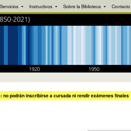
Servicios
Instructivos
Sobre la Biblioteca
Contacto
 no podrán inscribirse a cursada ni rendir exámenes finales