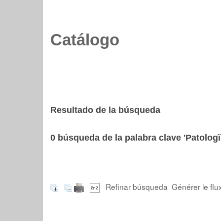
Catálogo
Resultado de la búsqueda
0
búsqueda de la palabra clave
'Patolog
Refinar búsqueda
Générer le flu