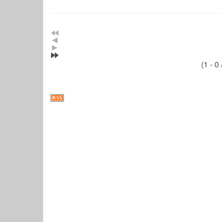
(1 - 0 