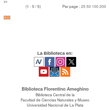
(1 - 5 / 5)
Par page :
25
50
100
200
La Biblioteca en:
Biblioteca Florentino Ameghino
Biblioteca Central de la
Facultad de Ciencias Naturales y Museo
Universidad Nacional de La Plata