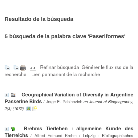
Resultado de la búsqueda
5
búsqueda de la palabra clave
'Paseriformes'
Refinar búsqueda
Générer le flux rss de la
recherche
Lien permanent de la recherche
Geographical Variation of Diversity in Argentine
Passerine Birds
/
Jorge E. Rabinovich
en Journal of Biogeography,
2(3) (1975)
Brehms Tierleben : allgemeine Kunde des
Tierreichs
/
Alfred Edmund Brehm
/ Leipzig : Bibliographisches