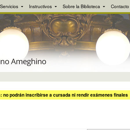
Servicios
Instructivos
Sobre la Biblioteca
Contacto
 no podrán inscribirse a cursada ni rendir exámenes finales