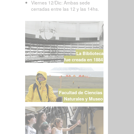
Viernes 12/Dic: Ambas sede
cerradas entre las 12 y las 14hs.
La Biblioteca
fue creada en 1884
Facultad de Ciencias
Naturales y Museo