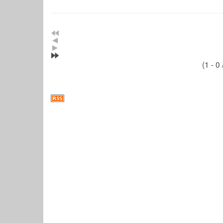
(1 - 0 