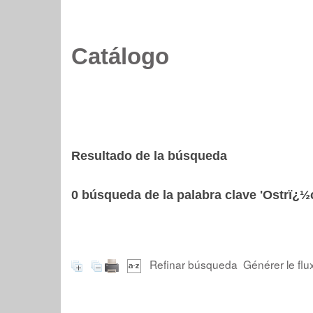
Catálogo
Resultado de la búsqueda
0
búsqueda de la palabra clave
'Ostrï¿½
Refinar búsqueda
Générer le flu