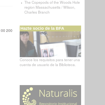
The Copepods of the Woods Hole
region Massachusetts / Wilson,
Charles Branch
Hazte socio de la BFA
100
200
Conoce los requisitos para tener una
cuenta de usuario de la Biblioteca.