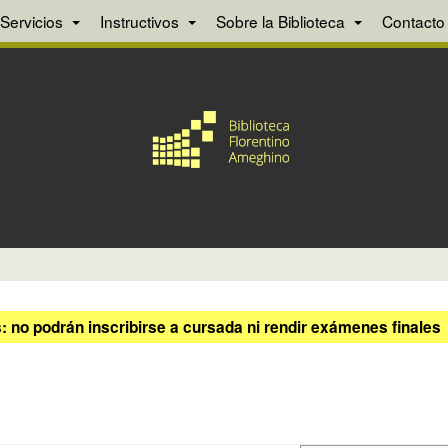
Servicios
Instructivos
Sobre la Biblioteca
Contacto
 no podrán inscribirse a cursada ni rendir exámenes finales