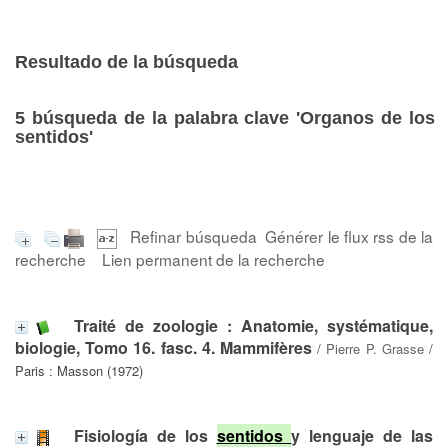
Resultado de la búsqueda
5
búsqueda de la palabra clave
'Organos de los
sentidos'
Refinar búsqueda
Générer le flux rss de la
recherche
Lien permanent de la recherche
Traité de zoologie : Anatomie, systématique,
biologie, Tomo 16. fasc. 4. Mammifères
/
Pierre P. Grasse
/
Paris : Masson (1972)
Fisiología de los
sentidos
y lenguaje de las