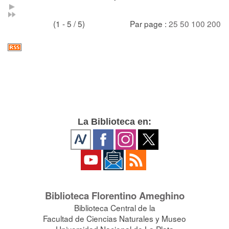
(1 - 5 / 5)
Par page :
25
50
100
200
La Biblioteca en:
Biblioteca Florentino Ameghino
Biblioteca Central de la
Facultad de Ciencias Naturales y Museo