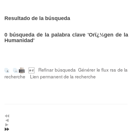
Resultado de la búsqueda
0
búsqueda de la palabra clave
'Orï¿½gen de la
Humanidad'
Refinar búsqueda
Générer le flux rss de la
recherche
Lien permanent de la recherche