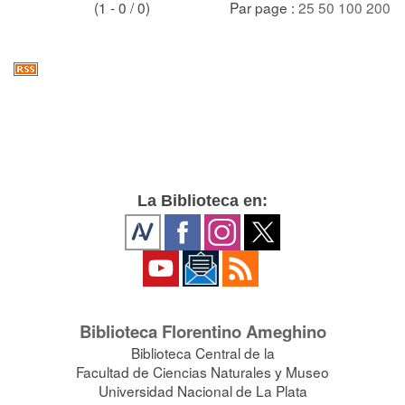
(1 - 0 / 0)
Par page :
25
50
100
200
La Biblioteca en:
Biblioteca Florentino Ameghino
Biblioteca Central de la
Facultad de Ciencias Naturales y Museo
Universidad Nacional de La Plata