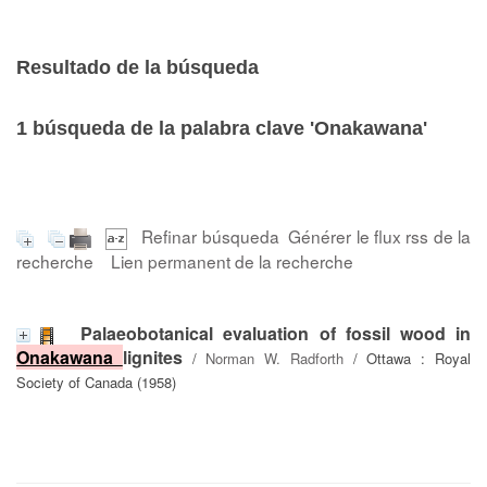
Resultado de la búsqueda
1
búsqueda de la palabra clave
'Onakawana'
Refinar búsqueda
Générer le flux rss de la
recherche
Lien permanent de la recherche
Palaeobotanical evaluation of fossil wood in
Onakawana
lignites
/
Norman W. Radforth
/ Ottawa : Royal
Society of Canada (1958)