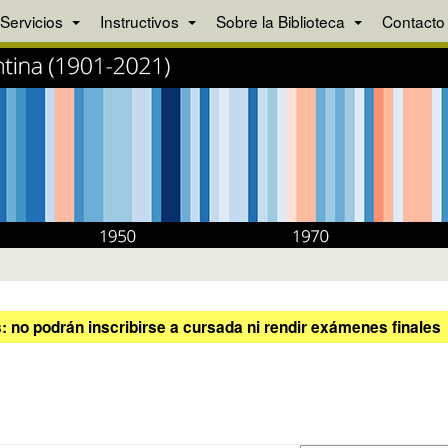
Servicios
Instructivos
Sobre la Biblioteca
Contacto
 no podrán inscribirse a cursada ni rendir exámenes finales