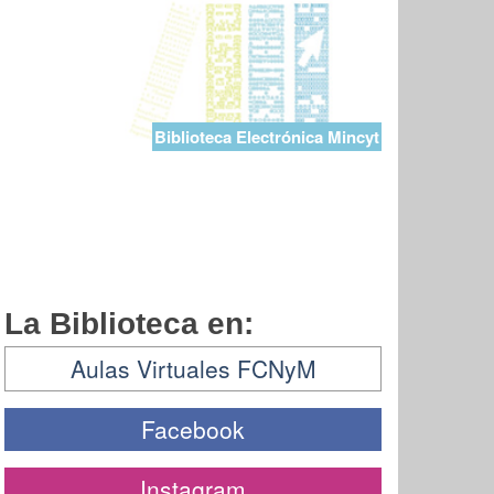
Biblioteca Electrónica Mincyt
La Biblioteca en:
Aulas Virtuales FCNyM
Facebook
Instagram