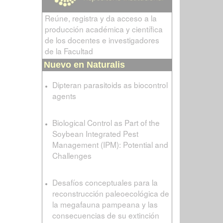
Reúne, registra y da acceso a la
producción académica y científica
de los docentes e investigadores
de la Facultad
Nuevo en Naturalis
Dipteran parasitoids as biocontrol
agents
Biological Control as Part of the
Soybean Integrated Pest
Management (IPM): Potential and
Challenges
Desafíos conceptuales para la
reconstrucción paleoecológica de
la megafauna pampeana y las
consecuencias de su extinción