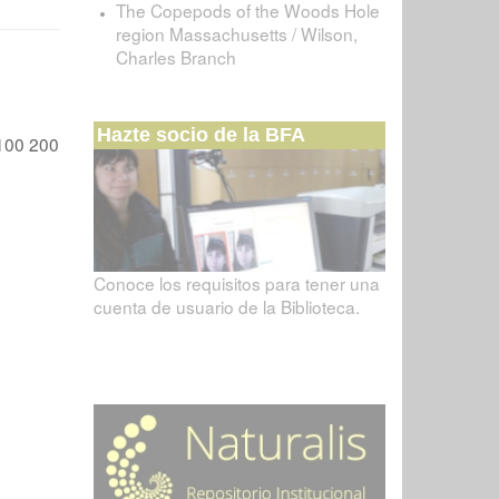
The Copepods of the Woods Hole
region Massachusetts / Wilson,
Charles Branch
Hazte socio de la BFA
100
200
Conoce los requisitos para tener una
cuenta de usuario de la Biblioteca.