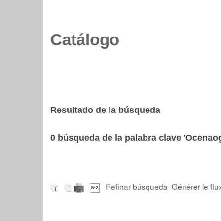
Catálogo
Resultado de la búsqueda
0
búsqueda de la palabra clave
'Ocenaog
Refinar búsqueda
Générer le flu