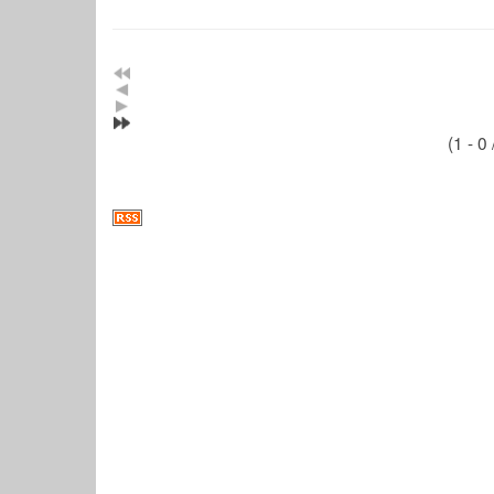
(1 - 0 