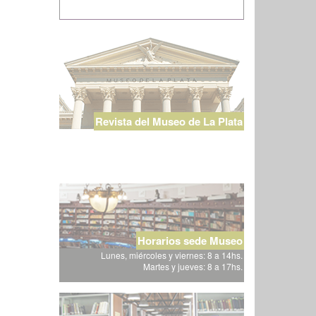
Revista del Museo de La Plata
Horarios sede Museo
Lunes, miércoles y viernes: 8 a 14hs.
Martes y jueves: 8 a 17hs.