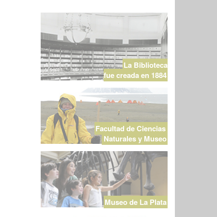
La Biblioteca
fue creada en 1884
Facultad de Ciencias
Naturales y Museo
Museo de La Plata