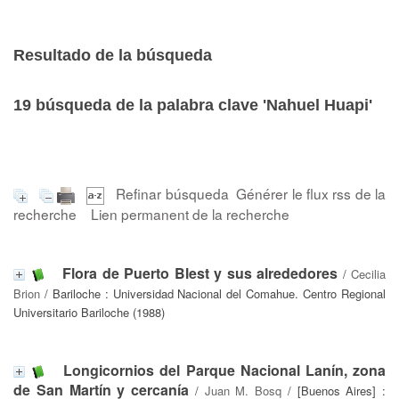
Resultado de la búsqueda
19
búsqueda de la palabra clave
'Nahuel Huapi'
Refinar búsqueda
Générer le flux rss de la
recherche
Lien permanent de la recherche
Flora de Puerto Blest y sus alrededores
/
Cecilia
Brion
/ Bariloche : Universidad Nacional del Comahue. Centro Regional
Universitario Bariloche (1988)
Longicornios del Parque Nacional Lanín, zona
de San Martín y cercanía
/
Juan M. Bosq
/ [Buenos Aires] :