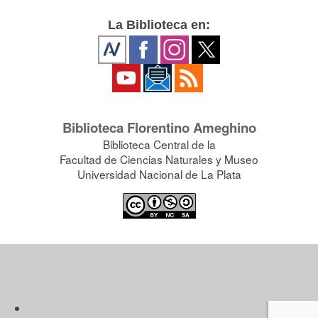
La Biblioteca en:
Biblioteca Florentino Ameghino
Biblioteca Central de la
Facultad de Ciencias Naturales y Museo
Universidad Nacional de La Plata