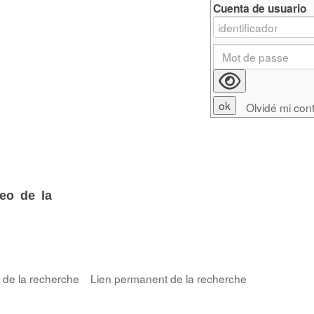
Cuenta de usuario
Olvidé mi con
eo de la
s de la recherche
Lien permanent de la recherche