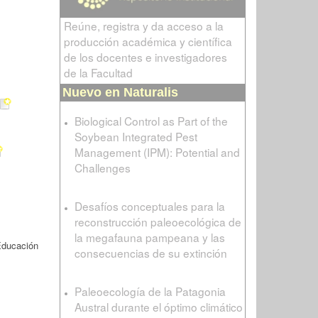
Reúne, registra y da acceso a la
producción académica y científica
de los docentes e investigadores
de la Facultad
Nuevo en Naturalis
Biological Control as Part of the
Soybean Integrated Pest
Management (IPM): Potential and
Challenges
Desafíos conceptuales para la
reconstrucción paleoecológica de
la megafauna pampeana y las
Educación
consecuencias de su extinción
Paleoecología de la Patagonia
Austral durante el óptimo climático