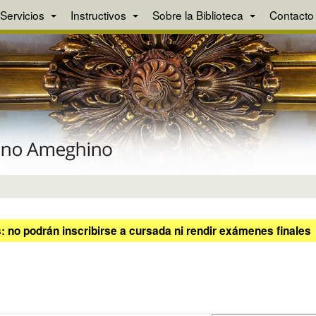
Servicios
Instructivos
Sobre la Biblioteca
Contacto
 no podrán inscribirse a cursada ni rendir exámenes finales