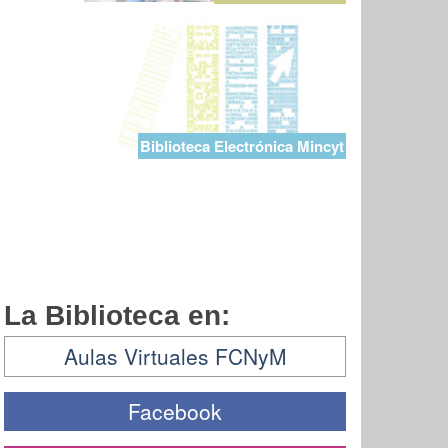
Biblioteca Electrónica Mincyt
La Biblioteca en:
Aulas Virtuales FCNyM
Facebook