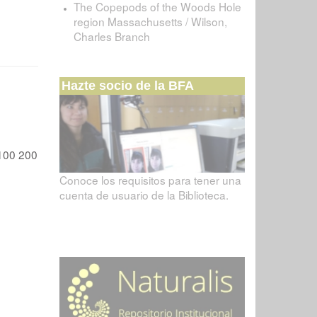
The Copepods of the Woods Hole
region Massachusetts / Wilson,
Charles Branch
Hazte socio de la BFA
100
200
Conoce los requisitos para tener una
cuenta de usuario de la Biblioteca.