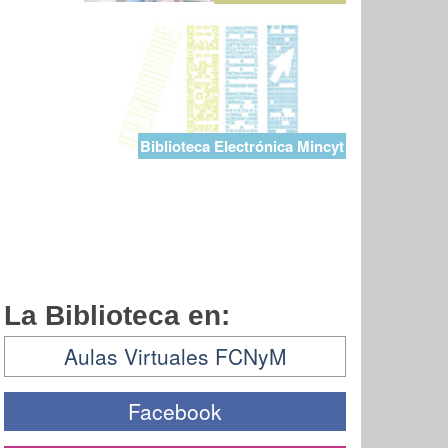
Biblioteca Electrónica Mincyt
La Biblioteca en:
Aulas Virtuales FCNyM
Facebook