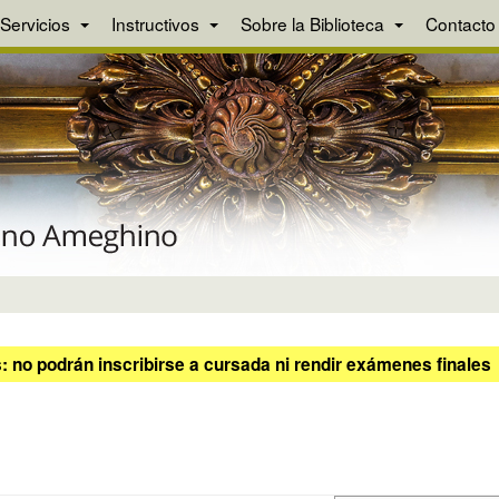
Servicios
Instructivos
Sobre la Biblioteca
Contacto
 no podrán inscribirse a cursada ni rendir exámenes finales