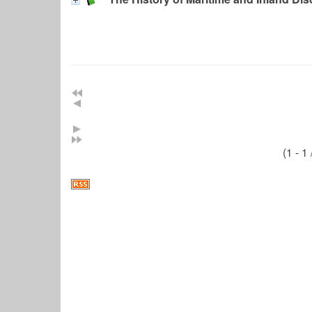
(1 - 1 