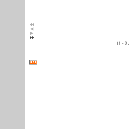
(1 - 0 