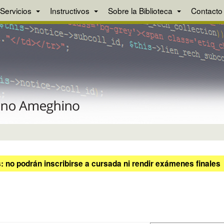
Servicios
Instructivos
Sobre la Biblioteca
Contacto
 no podrán inscribirse a cursada ni rendir exámenes finales