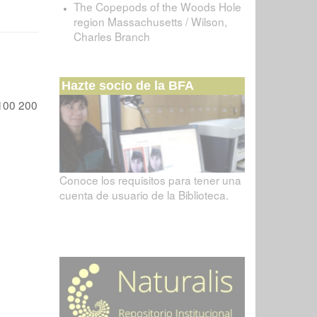
The Copepods of the Woods Hole
region Massachusetts / Wilson,
Charles Branch
Hazte socio de la BFA
100
200
Conoce los requisitos para tener una
cuenta de usuario de la Biblioteca.