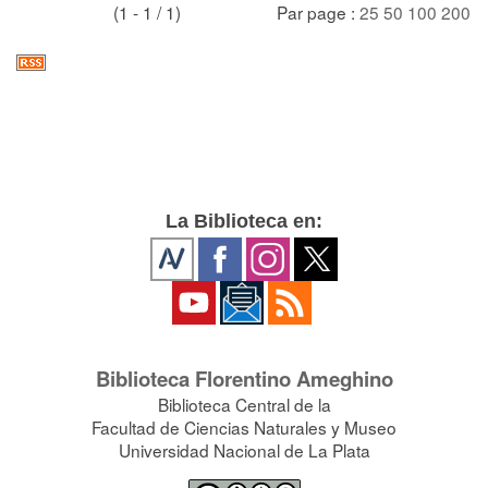
(1 - 1 / 1)
Par page :
25
50
100
200
La Biblioteca en:
Biblioteca Florentino Ameghino
Biblioteca Central de la
Facultad de Ciencias Naturales y Museo
Universidad Nacional de La Plata