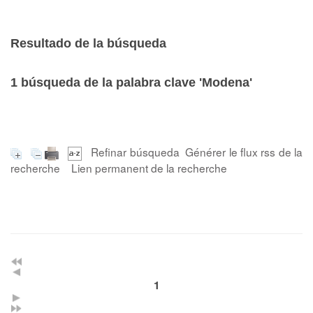
Resultado de la búsqueda
1
búsqueda de la palabra clave
'Modena'
Refinar búsqueda
Générer le flux rss de la
recherche
Lien permanent de la recherche
1