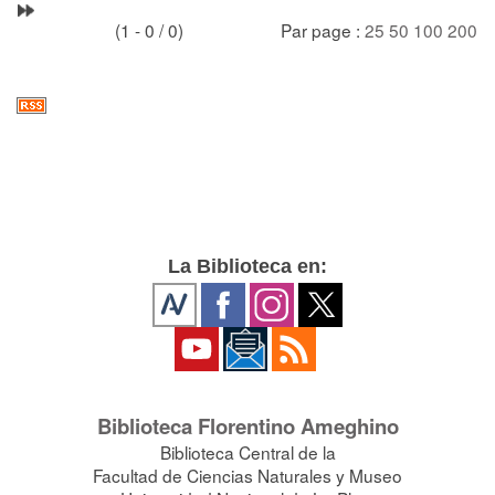
(1 - 0 / 0)
Par page :
25
50
100
200
La Biblioteca en:
Biblioteca Florentino Ameghino
Biblioteca Central de la
Facultad de Ciencias Naturales y Museo