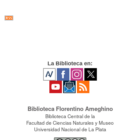
La Biblioteca en:
Biblioteca Florentino Ameghino
Biblioteca Central de la
Facultad de Ciencias Naturales y Museo
Universidad Nacional de La Plata