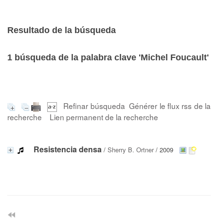
Resultado de la búsqueda
1
búsqueda de la palabra clave
'Michel Foucault'
Refinar búsqueda
Générer le flux rss de la
recherche
Lien permanent de la recherche
Resistencia densa
/
Sherry B. Ortner
/ 2009