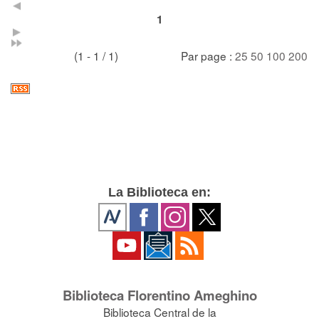
1
(1 - 1 / 1)
Par page :
25
50
100
200
La Biblioteca en:
Biblioteca Florentino Ameghino
Biblioteca Central de la