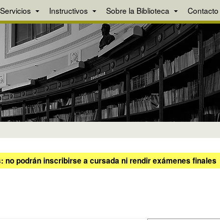
Servicios
Instructivos
Sobre la Biblioteca
Contacto
 no podrán inscribirse a cursada ni rendir exámenes finales