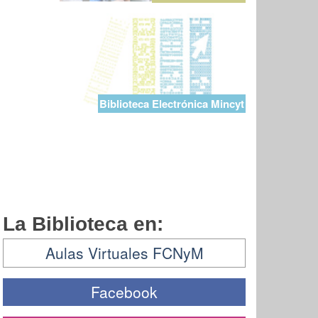
Biblioteca Electrónica Mincyt
La Biblioteca en:
Aulas Virtuales FCNyM
Facebook