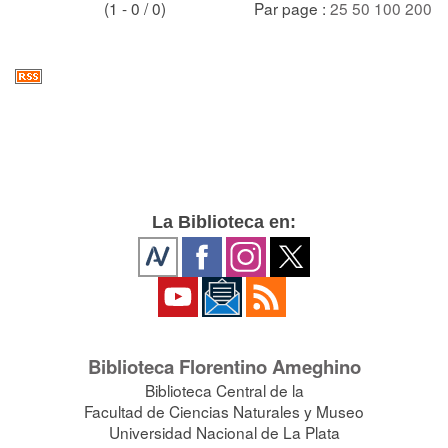
(1 - 0 / 0)
Par page :
25
50
100
200
La Biblioteca en:
Biblioteca Florentino Ameghino
Biblioteca Central de la
Facultad de Ciencias Naturales y Museo
Universidad Nacional de La Plata