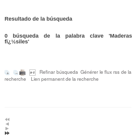
Resultado de la búsqueda
0
búsqueda de la palabra clave
'Maderas
fï¿½siles'
Refinar búsqueda
Générer le flux rss de la
recherche
Lien permanent de la recherche